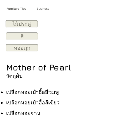
Furniture Tips
Business
ไม้ประดู่
สี
หอยมุก
Mother of Pearl
วัตถุดิบ
เปลือกหอยเป๋าฮื้อสีชมพู
เปลือกหอยเป๋าฮื้อสีเขียว
เปลือกหอยจาน