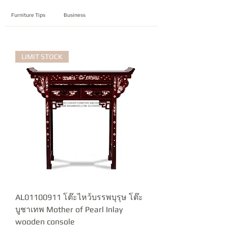
Furniture Tips
Business
LIMIT STOCK
AL01100911 โต๊ะไหว้บรรพบุรุษ โต๊ะ
บูชาเทพ Mother of Pearl Inlay
wooden console