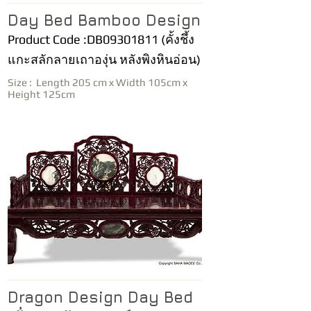
Day Bed Bamboo Design
Product Code :DB09301811 (คั้งชึ้ง
แกะสลักลายเถาองุ่น หลังพิงหินอ่อน)
Size : Length 205 cm x Width 105cm x
Height 125cm
Dragon Design Day Bed