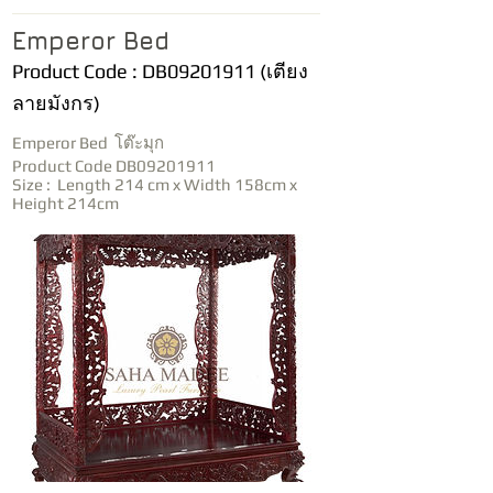
Emperor Bed
Product Code : DB09201911 (เตียง
ลายมังกร)
Emperor Bed โต๊ะมุก
Product Code DB09201911
Size : Length 214 cm x Width 158cm x
Height 214cm