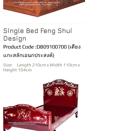
Single Bed Feng Shui
Design
Product Code :DB09100700 (เตียง
แกะสลักเอนกประสงค์)
Size: Length 210cm x Width 110cm x
Height 104cm